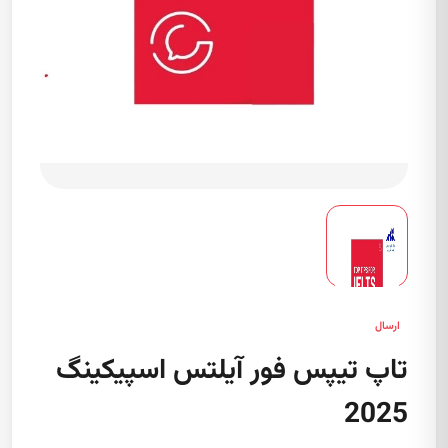
ارسال
تاپ تیپس فور آیلتس اسپیکینگ
2025