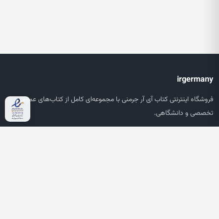
irgermany
فروشگاه اینترنتی کتاب آی آر جرمنی با مجموعه‌ای کامل از کتاب‌های عمومی،
تخصصی و دانشگاهی.
دسترسی سریع
صفحه اصلی
جستجو
سبد خرید
حساب کاربری