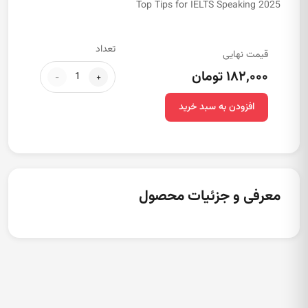
Top Tips for IELTS Speaking 2025
تعداد
قیمت نهایی
۱۸۲,۰۰۰ تومان
-
+
افزودن به سبد خرید
معرفی و جزئیات محصول