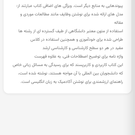
پیوندهایی به منابع دیگر است. ویژگی های اضافی کتاب عبارتند از:
مدل های ارائه شده برای نوشتن وظایف مانند مطالعات موردی و
مقاله
استفاده از متون معتبر دانشگاهی از طیف گسترده ای از رشته ها
طراحی شده برای خودآموزی و همچنین استفاده در کلاس
مفید در هر دو سطح کارشناسی و کارشناسی ارشد
واژه نامه برای توضیح اصطلاحات فنی، به علاوه فهرست
این کتاب کاربردی و کاربرپسند که برای رسیدگی به مسائل زبانی خاص
که دانشجویان بین المللی با آن مواجه هستند، نوشته شده است،
راهنمای ارزشمندی برای نوشتن آکادمیک به زبان انگلیسی است.