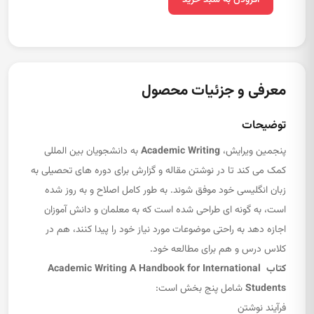
افزودن به سبد خرید
معرفی و جزئیات محصول
توضیحات
پنجمین ویرایش،
Academic Writing
به دانشجویان بین المللی
کمک می کند تا در نوشتن مقاله و گزارش برای دوره های تحصیلی به
زبان انگلیسی خود موفق شوند. به طور کامل اصلاح و به روز شده
است، به گونه ای طراحی شده است که به معلمان و دانش آموزان
اجازه دهد به راحتی موضوعات مورد نیاز خود را پیدا کنند، هم در
کلاس درس و هم برای مطالعه خود.
کتاب Academic Writing A Handbook for International
Students
شامل پنج بخش است:
فرآیند نوشتن