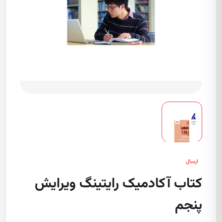
ارسال
کتاب آکادمیک رایتینگ ویرایش
پنجم