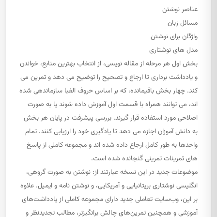
عناصر نوشتن
مسائل زبان
واژگان برای نوشتن
مدل های نوشتاری
بخش اول هر مرحله از مقاله نویسی، از انتخاب بهترین منابع، خواندن
و یادداشت برداری تا ارجاع و تصحیح را توضیح می دهد و تمرین می
کند. چهار بخش باقیمانده، که بر اساس حروف الفبا سازماندهی شده
اند، می توانند همراه با قسمت اول آموزش داده شوند یا به صورت
اصلاحی مورد استفاده قرار گیرند. بررسی پیشرفت در پایان هر بخش
به دانش آموزان اجازه می دهد تا یادگیری خود را ارزیابی کنند. تمام
واحدها به طور کامل ارجاع داده شده اند و مجموعه کاملی از پاسخ
های تمرینات تمرینی گنجانده شده است.
موضوعات جدید در این نسخه عبارتند از: نوشتن به صورت گروهی،
انگلیسی نوشتاری بریتانیایی و آمریکایی، و نوشتن نامه و ایمیل. علاوه
بر این، وب‌سایت تعاملی جدید دارای مجموعه کاملی از یادداشت‌های
آموزشی و همچنین تمرین‌های چالش برانگیزتر، مطالب تجدیدنظر و