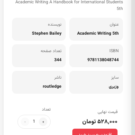
Academic Writing A Handbook for International Students
5th
عنوان
نویسنده
Stephen Bailey
Academic Writing 5th
ISBN
تعداد صفحه
344
9781138048744
سایز
ناشر
وزیری
routledge
تعداد
قیمت نهایی
۵۲۸,۰۰۰ تومان
-
+