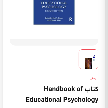
ارسال
کتاب Handbook of
Educational Psychology