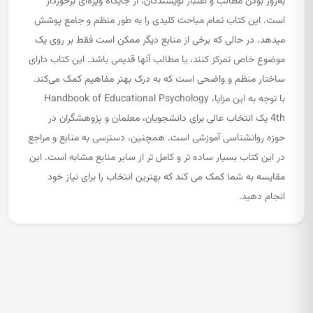
به‌روز بودن مطالب و اعتبار نویسندگان، از جایگاه ویژه‌ای برخوردار
است. این کتاب تمام مباحث کلیدی را به طور منظم و جامع پوشش
میدهد. در حالی که برخی از منابع دیگر ممکن است فقط بر روی یک
موضوع خاص تمرکز کنند، یا مطالب آنها قدیمی باشد. این کتاب دارای
ساختار منظم و واضحی است که به درک بهتر مفاهیم کمک می‌کند.
با توجه به این مزایا، Handbook of Educational Psychology
4th یک انتخاب عالی برای دانشجویان، معلمان و پژوهشگران در
حوزه روانشناسی آموزشی است. همچنین، دسترسی به منابع و مراجع
در این کتاب بسیار ساده تر و کامل تر از سایر منابع مشابه است. این
مقایسه به شما کمک می کند که بهترین انتخاب را برای نیاز خود
انجام دهید.