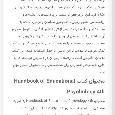
از مباحث کلیدی این کتاب می‌توان به نظریه‌های یادگیری، رشد
شناختی، انگیزه در یادگیری، ارزشیابی آموزشی و روش‌های تدریس
اشاره کرد. این اثر مرجعی ارزشمند برای دانشجویان رشته‌های
روانشناسی، علوم تربیتی و همچنین معلمان و مربیان است. با
مطالعه این کتاب، درک عمیقی از فرآیندهای یادگیری و عوامل مؤثر بر
آن خواهید یافت. علاوه بر این، این کتاب با مثال‌های کاربردی و
مطالعات موردی، مفاهیم را به صورت عملی تشریح می‌کند و به شما
کمک می‌کند تا بتوانید از این دانش در عمل استفاده کنید. این کتاب
به زبان انگلیسی است و ترجمه فارسی آن در دسترس نیست، اما به
دلیل جامعیت و اعتبارش برای متخصصان و دانشجویان بسیار مهم
است.
محتوای کتاب Handbook of Educational
Psychology 4th
محتوای Handbook of Educational Psychology 4th به صورت
ساختاری منظم و طبقه بندی شده ارائه شده است. این کتاب