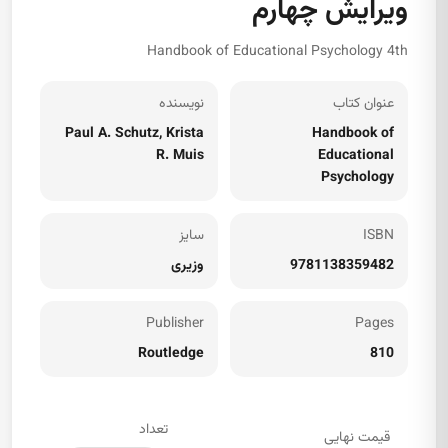
ویرایش چهارم
Handbook of Educational Psychology 4th
عنوان کتاب
نویسنده
Paul A. Schutz, Krista
Handbook of
R. Muis
Educational
Psychology
ISBN
سایز
9781138359482
وزیری
Publisher
Pages
Routledge
810
تعداد
قیمت نهایی