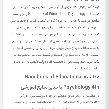
فروشگاه اینترنتی کتاب زبان آی آر جرمنی، امکان خرید آسان و سریع
کتاب Handbook of Educational Psychology 4th را برای شما
فراهم می‌کند. با خرید از این فروشگاه، از کیفیت کتاب و خدمات پس
از فروش اطمینان خواهید داشت. در این فروشگاه با تنوع کامل
کتاب‌های روانشناسی و سایر منابع آموزشی، میتوانید بهترین انتخاب
را برای نیاز خود بیابید. پرداخت به روش های مختلف و ارسال سریع
به تمام نقاط کشور از دیگر مزایای خرید از زبان آی آر جرمنی است. با
اطمینان از ما خرید کنید و از کیفیت و قیمت مناسب محصولات ما
لذت ببرید. تیم پشتیبانی ما همیشه آماده پاسخگویی به سوالات و
نیازهای شما است.
مقایسه Handbook of Educational
Psychology 4th با سایر منابع آموزشی
در مقایسه با سایر منابع آموزشی در حوزه روانشناسی آموزشی،
Handbook of Educational Psychology 4th به دلیل جامعیت،