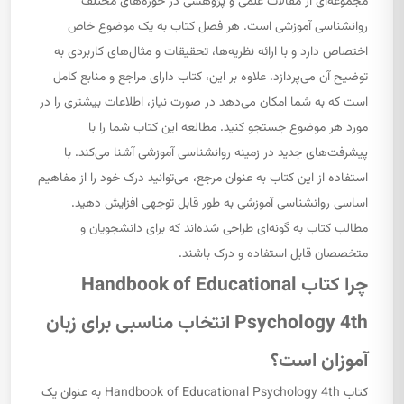
مجموعه‌ای از مقالات علمی و پژوهشی در حوزه‌های مختلف
روانشناسی آموزشی است. هر فصل کتاب به یک موضوع خاص
اختصاص دارد و با ارائه نظریه‌ها، تحقیقات و مثال‌های کاربردی به
توضیح آن می‌پردازد. علاوه بر این، کتاب دارای مراجع و منابع کامل
است که به شما امکان می‌دهد در صورت نیاز، اطلاعات بیشتری را در
مورد هر موضوع جستجو کنید. مطالعه این کتاب شما را با
پیشرفت‌های جدید در زمینه روانشناسی آموزشی آشنا می‌کند. با
استفاده از این کتاب به عنوان مرجع، می‌توانید درک خود را از مفاهیم
اساسی روانشناسی آموزشی به طور قابل توجهی افزایش دهید.
مطالب کتاب به گونه‌ای طراحی شده‌اند که برای دانشجویان و
متخصصان قابل استفاده و درک باشند.
چرا کتاب Handbook of Educational
Psychology 4th انتخاب مناسبی برای زبان
آموزان است؟
کتاب Handbook of Educational Psychology 4th به عنوان یک