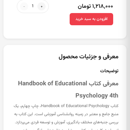
۱,۲۱۸,۰۰۰ تومان
-
+
افزودن به سبد خرید
معرفی و جزئیات محصول
توضیحات
معرفی کتاب Handbook of Educational
Psychology 4th
کتاب Handbook of Educational Psychology، چاپ چهارم، یک
منبع جامع و معتبر در زمینه روانشناسی آموزشی است. این کتاب به
بررسی جنبه‌های مختلف یادگیری، آموزش و توسعه فردی می‌پردازد.