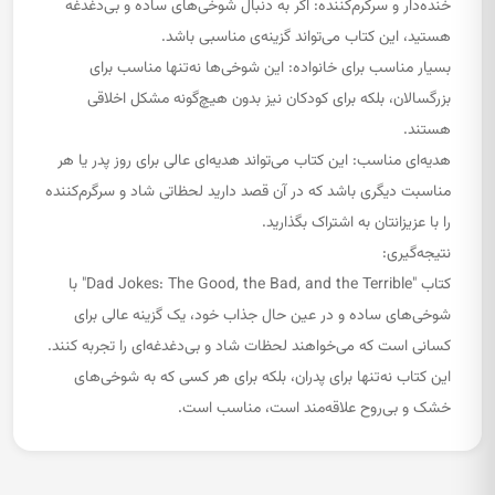
خنده‌دار و سرگرم‌کننده: اگر به دنبال شوخی‌های ساده و بی‌دغدغه
هستید، این کتاب می‌تواند گزینه‌ی مناسبی باشد.
بسیار مناسب برای خانواده: این شوخی‌ها نه‌تنها مناسب برای
بزرگسالان، بلکه برای کودکان نیز بدون هیچ‌گونه مشکل اخلاقی
هستند.
هدیه‌ای مناسب: این کتاب می‌تواند هدیه‌ای عالی برای روز پدر یا هر
مناسبت دیگری باشد که در آن قصد دارید لحظاتی شاد و سرگرم‌کننده
را با عزیزانتان به اشتراک بگذارید.
نتیجه‌گیری:
کتاب "Dad Jokes: The Good, the Bad, and the Terrible" با
شوخی‌های ساده و در عین حال جذاب خود، یک گزینه عالی برای
کسانی است که می‌خواهند لحظات شاد و بی‌دغدغه‌ای را تجربه کنند.
این کتاب نه‌تنها برای پدران، بلکه برای هر کسی که به شوخی‌های
خشک و بی‌روح علاقه‌مند است، مناسب است.