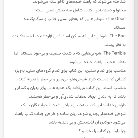
شناخته می‌شوند که باعث خنده‌های ناخواسته می‌شوند.
محتوا و دسته‌بندی: کتاب شامل سه بخش اصلی است:
The Good: شوخی‌هایی که به‌طور نسبی جالب و سرگرم‌کننده
هستند.
The Bad: شوخی‌هایی که ممکن است کمی آزاردهنده یا خسته‌کننده
به نظر برسند.
The Terrible: شوخی‌هایی که به‌شدت ضعیف و بی‌خود هستند، اما
به‌طور عجیبی باعث خنده می‌شوند.
مناسب برای تمام سنین: این کتاب برای تمام گروه‌های سنی، به‌ویژه
کسانی که دوست دارند شوخی‌های بی‌ضرر و بی‌خطر را تجربه کنند،
مناسب است. این کتاب می‌تواند یک هدیه عالی برای پدران و کسانی
باشد که به دنبال ایجاد لحظات شادی‌آور و بی‌خطر هستند.
طراحی جذاب: این کتاب به‌خوبی طراحی شده تا خوانندگان با یک
شوخی خنده‌دار روبه‌رو شوند. زبان ساده و طراحی جذاب کتاب باعث
می‌شود خواندن آن لذت‌بخش و بی‌دغدغه باشد.
چرا باید این کتاب را بخوانید؟