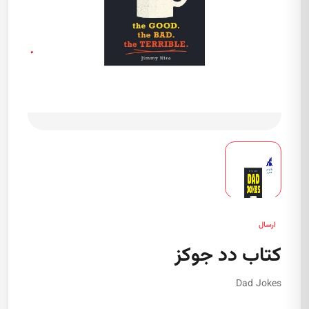
ارسال
کتاب دد جوکز
Dad Jokes