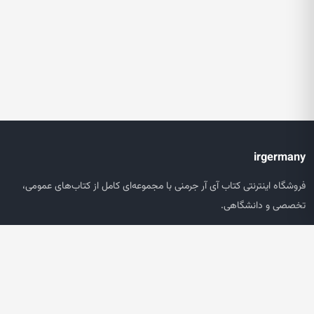
irgermany
فروشگاه اینترنتی کتاب آی آر جرمنی با مجموعه‌ای کامل از کتاب‌های عمومی،
تخصصی و دانشگاهی.
دسترسی سریع
صفحه اصلی
جستجو
سبد خرید