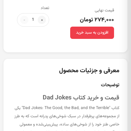
تعداد
قیمت نهایی
۲۷۴,۰۰۰ تومان
-
+
افزودن به سبد خرید
معرفی و جزئیات محصول
توضیحات
قیمت و خرید کتاب Dad Jokes
کتاب "Dad Jokes: The Good, the Bad, and the Terrible" یکی
از مجموعه‌های پرطرفدار در سبک شوخی‌های پدرانه است که به طرز
خاصی طنز خود را از شوخی‌های ساده، پیش‌بینی‌شده و معمولی