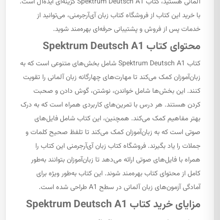
آلمانی هستید، کتاب Spektrum Deutsch A1 گزینه‌ای ایده‌آل است.
با خرید این کتاب از فروشگاه کتاب زبان آی‌آرجرمنی، می‌توانید از
خدمات پس از فروش و پشتیبانی حرفه‌ای بهره‌مند شوید.
محتوای کتاب Spektrum Deutsch A1
کتاب Spektrum Deutsch A1 شامل بخش‌های متنوعی است که به
زبان‌آموزان کمک می‌کند تا مهارت‌های چهارگانه زبان آلمانی را تقویت
کنند. این بخش‌ها شامل خواندن، نوشتن، گوش دادن و صحبت
کردن هستند. هر درس با تمرین‌های کاربردی همراه است که به درک
بهتر مفاهیم کمک می‌کند. همچنین، این کتاب شامل فایل‌های
صوتی است که به زبان‌آموزان کمک می‌کند تا تلفظ صحیح کلمات و
جملات را یاد بگیرند. فروشگاه کتاب زبان آی‌آرجرمنی این کتاب را
همراه با فایل‌های صوتی ارائه می‌دهد تا زبان‌آموزان بتوانند به‌طور
کامل از محتوای کتاب بهره‌مند شوند. این کتاب به‌طور ویژه برای
آمادگی آزمون‌های زبان آلمانی در سطح A1 طراحی شده است.
مزایای خرید کتاب Spektrum Deutsch A1