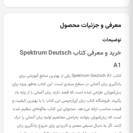
معرفی و جزئیات محصول
توضیحات
خرید و معرفی کتاب Spektrum Deutsch
A1
کتاب Spektrum Deutsch A1 یکی از بهترین منابع آموزشی برای
یادگیری زبان آلمانی در سطح مبتدی است. این کتاب به‌طور ویژه برای
زبان‌آموزانی طراحی شده است که قصد دارند زبان آلمانی را از پایه یاد
بگیرند. فروشگاه کتاب زبان آی‌آرجرمنی این کتاب را با بهترین کیفیت و
قیمت مناسب ارائه می‌دهد. محتوای این کتاب به‌گونه‌ای تنظیم شده
است که زبان‌آموزان بتوانند به‌راحتی مفاهیم اولیه زبان آلمانی را درک
کنند. اگر به دنبال منبعی معتبر و کاربردی برای شروع یادگیری زبان