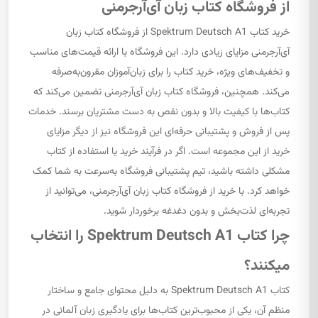
از فروشگاه کتاب زبان آی‌آرجرمنی
خرید کتاب Spektrum Deutsch A1 از فروشگاه کتاب زبان
آی‌آرجرمنی مزایای زیادی دارد. این فروشگاه با ارائه قیمت‌های مناسب
و تخفیف‌های ویژه، خرید کتاب را برای زبان‌آموزان مقرون‌به‌صرفه
می‌کند. همچنین، فروشگاه کتاب زبان آی‌آرجرمنی تضمین می‌کند که
کتاب‌ها با کیفیت بالا و بدون نقص به دست مشتریان برسند. خدمات
پس از فروش و پشتیبانی حرفه‌ای این فروشگاه نیز از دیگر مزایای
خرید از این مجموعه است. اگر در فرآیند خرید یا استفاده از کتاب
مشکلی داشته باشید، تیم پشتیبانی فروشگاه به‌سرعت به شما کمک
خواهد کرد. با خرید از فروشگاه کتاب زبان آی‌آرجرمنی، می‌توانید از
تجربه‌ای لذت‌بخش و بدون دغدغه برخوردار شوید.
چرا کتاب Spektrum Deutsch A1 را انتخاب
میکنند؟
کتاب Spektrum Deutsch A1 به دلیل محتوای جامع و ساختار
منظم آن، یکی از محبوب‌ترین کتاب‌ها برای یادگیری زبان آلمانی در