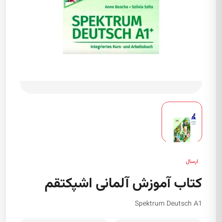
ارسال
کتاب آموزش آلمانی اشپکتقم
Spektrum Deutsch A1