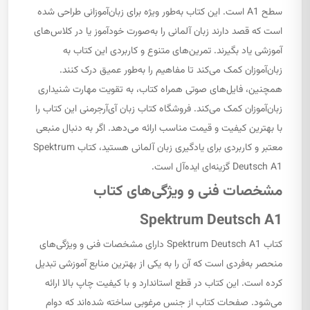
سطح A1 است. این کتاب به‌طور ویژه برای زبان‌آموزانی طراحی شده
است که قصد دارند زبان آلمانی را به‌صورت خودآموز یا در کلاس‌های
آموزشی یاد بگیرند. تمرین‌های متنوع و کاربردی این کتاب به
زبان‌آموزان کمک می‌کند تا مفاهیم را به‌طور عمیق درک کنند.
همچنین، فایل‌های صوتی همراه کتاب، به تقویت مهارت شنیداری
زبان‌آموزان کمک می‌کند. فروشگاه کتاب زبان آی‌آرجرمنی این کتاب را
با بهترین کیفیت و قیمت مناسب ارائه می‌دهد. اگر به دنبال منبعی
معتبر و کاربردی برای یادگیری زبان آلمانی هستید، کتاب Spektrum
Deutsch A1 گزینه‌ای ایده‌آل است.
مشخصات فنی و ویژگی‌های کتاب
Spektrum Deutsch A1
کتاب Spektrum Deutsch A1 دارای مشخصات فنی و ویژگی‌های
منحصر به‌فردی است که آن را به یکی از بهترین منابع آموزشی تبدیل
کرده است. این کتاب در قطع استاندارد و با کیفیت چاپ بالا ارائه
می‌شود. صفحات کتاب از جنس مرغوبی ساخته شده‌اند که دوام