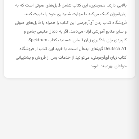
بالایی دارند. همچنین، این کتاب شامل فایل‌های صوتی است که به
زبان‌آموزان کمک می‌کند تا مهارت شنیداری خود را تقویت کنند.
فروشگاه کتاب زبان آی‌آرجرمنی این کتاب را همراه با فایل‌های صوتی
و سایر منابع آموزشی ارائه می‌دهد. اگر به دنبال منبعی جامع و
کاربردی برای یادگیری زبان آلمانی هستید، کتاب Spektrum
Deutsch A1 گزینه‌ای ایده‌آل است. با خرید این کتاب از فروشگاه
کتاب زبان آی‌آرجرمنی، می‌توانید از خدمات پس از فروش و پشتیبانی
حرفه‌ای بهره‌مند شوید.