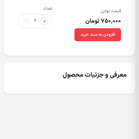
تعداد
قیمت نهایی
۷۵۰,۰۰۰ تومان
-
+
افزودن به سبد خرید
معرفی و جزئیات محصول