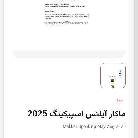
ارسال
ماکار آیلتس اسپیکینگ 2025
Makkar Speaking May Aug 2025