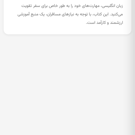
زبان انگلیسی، مهارت‌های خود را به طور خاص برای سفر تقویت
می‌کنید. این کتاب، با توجه به نیازهای مسافران، یک منبع آموزشی
ارزشمند و کارآمد است.