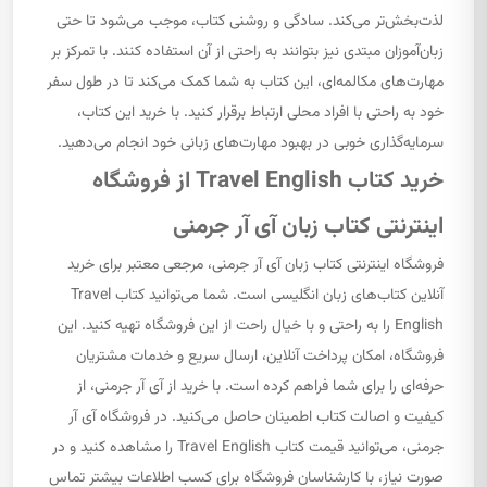
لذت‌بخش‌تر می‌کند. سادگی و روشنی کتاب، موجب می‌شود تا حتی
زبان‌آموزان مبتدی نیز بتوانند به راحتی از آن استفاده کنند. با تمرکز بر
مهارت‌های مکالمه‌ای، این کتاب به شما کمک می‌کند تا در طول سفر
خود به راحتی با افراد محلی ارتباط برقرار کنید. با خرید این کتاب،
سرمایه‌گذاری خوبی در بهبود مهارت‌های زبانی خود انجام می‌دهید.
خرید کتاب Travel English از فروشگاه
اینترنتی کتاب زبان آی آر جرمنی
فروشگاه اینترنتی کتاب زبان آی آر جرمنی، مرجعی معتبر برای خرید
آنلاین کتاب‌های زبان انگلیسی است. شما می‌توانید کتاب Travel
English را به راحتی و با خیال راحت از این فروشگاه تهیه کنید. این
فروشگاه، امکان پرداخت آنلاین، ارسال سریع و خدمات مشتریان
حرفه‌ای را برای شما فراهم کرده است. با خرید از آی آر جرمنی، از
کیفیت و اصالت کتاب اطمینان حاصل می‌کنید. در فروشگاه آی آر
جرمنی، می‌توانید قیمت کتاب Travel English را مشاهده کنید و در
صورت نیاز، با کارشناسان فروشگاه برای کسب اطلاعات بیشتر تماس