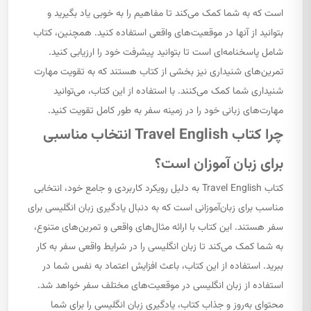
است که به شما کمک می‌کند تا مفاهیم را به خوبی یاد بگیرید و
بتوانید از آنها در موقعیت‌های واقعی استفاده کنید. همچنین، کتاب
شامل پاسخنامه‌ای است تا بتوانید پیشرفت خود را ارزیابی کنید.
تمرین‌های شنیداری نیز بخشی از کتاب هستند که به تقویت مهارت
شنیداری شما کمک می‌کنند. با استفاده از این کتاب، می‌توانید
مهارت‌های زبانی خود را در زمینه سفر به طور کامل تقویت کنید.
چرا کتاب Travel English انتخاب مناسبی
برای زبان آموزان است؟
کتاب Travel English به دلیل رویکرد کاربردی و جامع خود، انتخابی
مناسب برای زبان‌آموزانی است که به دنبال یادگیری زبان انگلیسی برای
سفر هستند. این کتاب با ارائه مثال‌های واقعی و تمرین‌های متنوع،
به شما کمک می‌کند تا زبان انگلیسی را در شرایط واقعی سفر به کار
ببرید. استفاده از این کتاب، باعث افزایش اعتماد به نفس شما در
استفاده از زبان انگلیسی در موقعیت‌های مختلف سفر خواهد شد.
محتوای به‌روز و جذاب کتاب، یادگیری زبان انگلیسی را برای شما