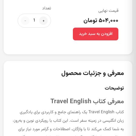
تعداد
قیمت نهایی
۵۰۴,۰۰۰ تومان
-
+
افزودن به سبد خرید
معرفی و جزئیات محصول
توضیحات
معرفی کتاب Travel English
کتاب Travel English یک راهنمای جامع و کاربردی برای یادگیری
زبان انگلیسی در زمینه سفر است. این کتاب با رویکردی نوین و به‌روز،
به شما کمک می‌کند تا با واژگان، اصطلاحات و گرامر مورد نیاز برای