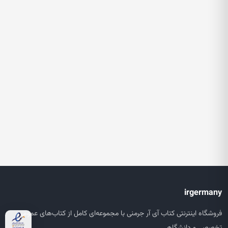
irgermany
فروشگاه اینترنتی کتاب آی آر جرمنی با مجموعه‌ای کامل از کتاب‌های عمومی،