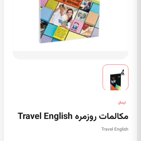
ارسال
مکالمات روزمره Travel English
Travel English