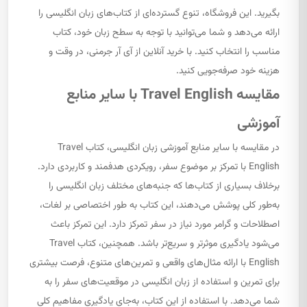
بگیرید. این فروشگاه، تنوع گسترده‌ای از کتاب‌های زبان انگلیسی را
ارائه می‌دهد و شما می‌توانید با توجه به سطح زبان خود، کتاب
مناسب را انتخاب کنید. با خرید آنلاین از آی آر جرمنی، در وقت و
هزینه خود صرفه‌جویی کنید.
مقایسه Travel English با سایر منابع
آموزشی
در مقایسه با سایر منابع آموزشی زبان انگلیسی، کتاب Travel
English با تمرکز بر موضوع سفر، رویکردی هدفمند و کاربردی دارد.
برخلاف بسیاری از کتاب‌ها که جنبه‌های مختلف زبان انگلیسی را
به‌طور کلی پوشش می‌دهند، این کتاب به طور اختصاصی بر لغات،
اصطلاحات و گرامر مورد نیاز در سفر تمرکز دارد. این تمرکز باعث
می‌شود یادگیری موثرتر و سریع‌تر باشد. همچنین، کتاب Travel
English با ارائه مثال‌های واقعی و تمرین‌های متنوع، فرصت بیشتری
برای تمرین و استفاده از زبان انگلیسی در موقعیت‌های سفر را به
شما می‌دهد. با استفاده از این کتاب، به‌جای یادگیری مفاهیم کلی