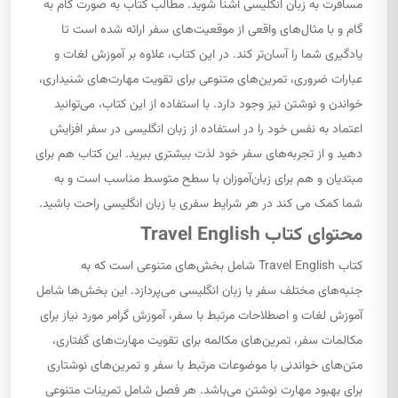
مسافرت به زبان انگلیسی آشنا شوید. مطالب کتاب به صورت گام به
گام و با مثال‌های واقعی از موقعیت‌های سفر ارائه شده است تا
یادگیری شما را آسان‌تر کند. در این کتاب، علاوه بر آموزش لغات و
عبارات ضروری، تمرین‌های متنوعی برای تقویت مهارت‌های شنیداری،
خواندن و نوشتن نیز وجود دارد. با استفاده از این کتاب، می‌توانید
اعتماد به نفس خود را در استفاده از زبان انگلیسی در سفر افزایش
دهید و از تجربه‌های سفر خود لذت بیشتری ببرید. این کتاب هم برای
مبتدیان و هم برای زبان‌آموزان با سطح متوسط مناسب است و به
شما کمک می کند در هر شرایط سفری با زبان انگلیسی راحت باشید.
محتوای کتاب Travel English
کتاب Travel English شامل بخش‌های متنوعی است که به
جنبه‌های مختلف سفر با زبان انگلیسی می‌پردازد. این بخش‌ها شامل
آموزش لغات و اصطلاحات مرتبط با سفر، آموزش گرامر مورد نیاز برای
مکالمات سفر، تمرین‌های مکالمه برای تقویت مهارت‌های گفتاری،
متن‌های خواندنی با موضوعات مرتبط با سفر و تمرین‌های نوشتاری
برای بهبود مهارت نوشتن می‌باشد. هر فصل شامل تمرینات متنوعی