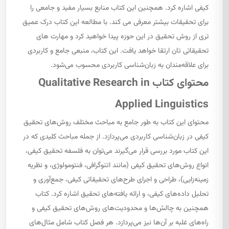
کیفی اشاره کرد. همچنین این کتاب منابع بسیار مفید و جامعی را
برای تحقیقات بیشتر معرفی می کند. با مطالعه این کتاب درک عمیق
تری از روش تحقیق در این حوزه پیدا خواهید کرد و مهارت های
تحقیقاتی تان ارتقا خواهد یافت. این کتاب، منبعی جامع و کاربردی
برای علاقه‌مندان به زبان‌شناسی کاربردی محسوب می‌شود.
محتوای کتاب Qualitative Research in
Applied Linguistics
محتوای این کتاب به طور جامع به مباحث مختلف روش‌های تحقیق
کیفی در زبان‌شناسی کاربردی می‌پردازد. از جمله مباحث کلیدی که در
این کتاب مورد بررسی قرار می‌گیرند می‌توان به فلسفه تحقیق کیفی،
انواع روش‌های تحقیق کیفی (مانند اتنوگرافی، فنتومولوژی، و نظریه
زمینه‌زایی)، طراحی و اجرای طرح‌های تحقیقاتی کیفی، جمع‌آوری و
تحلیل داده‌های کیفی، و ارائه یافته‌های تحقیق اشاره کرد. کتاب
همچنین به چالش‌ها و محدودیت‌های روش‌های تحقیق کیفی و
راه‌های غلبه بر آن‌ها نیز می‌پردازد. هر فصل کتاب شامل مثال‌های