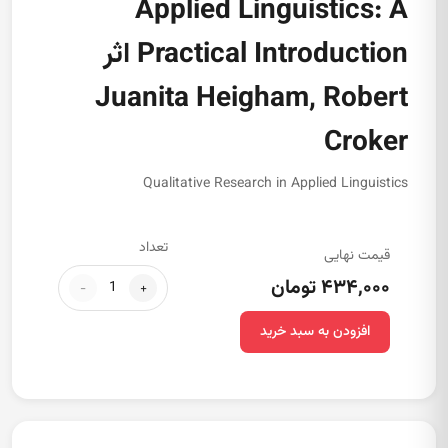
Applied Linguistics: A
Practical Introduction اثر
Juanita Heigham, Robert
Croker
Qualitative Research in Applied Linguistics
تعداد
قیمت نهایی
۴۳۴,۰۰۰ تومان
-
+
افزودن به سبد خرید