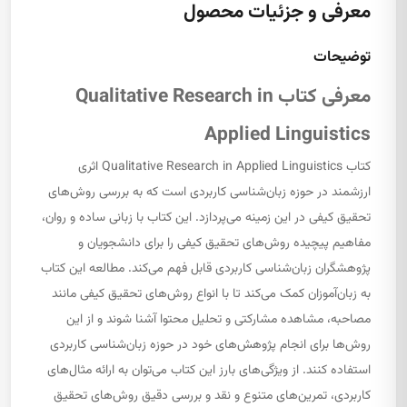
معرفی و جزئیات محصول
توضیحات
معرفی کتاب Qualitative Research in
Applied Linguistics
کتاب Qualitative Research in Applied Linguistics اثری
ارزشمند در حوزه زبان‌شناسی کاربردی است که به بررسی روش‌های
تحقیق کیفی در این زمینه می‌پردازد. این کتاب با زبانی ساده و روان،
مفاهیم پیچیده روش‌های تحقیق کیفی را برای دانشجویان و
پژوهشگران زبان‌شناسی کاربردی قابل فهم می‌کند. مطالعه این کتاب
به زبان‌آموزان کمک می‌کند تا با انواع روش‌های تحقیق کیفی مانند
مصاحبه، مشاهده مشارکتی و تحلیل محتوا آشنا شوند و از این
روش‌ها برای انجام پژوهش‌های خود در حوزه زبان‌شناسی کاربردی
استفاده کنند. از ویژگی‌های بارز این کتاب می‌توان به ارائه مثال‌های
کاربردی، تمرین‌های متنوع و نقد و بررسی دقیق روش‌های تحقیق