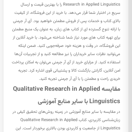
Research in Applied Linguistics را با بهترین قیمت و ارسال
سریع در اختیار شما قرار می‌دهد. با خرید از این فروشگاه، از کیفیت
بالای کتاب و خدمات پس از فروش مطمئن خواهید بود. آی آر جرمنی
با ارائه تنوع گسترده ای از کتاب های زبان، به عنوان یک منبع مطمئن
برای تهیه کتاب های مورد نیاز شما شناخته می‌شود. با خرید آنلاین از
این فروشگاه، در وقت و هزینه خود صرفه‌جویی کنید. ضمن اینکه
می‌توانید نظرات سایر خریداران را نیز مطالعه کنید و از تجربیات آن‌ها
استفاده کنید. از مزایای خرید از آی آر جرمنی می‌توان به امکان پرداخت
امن آنلاین، گارانتی بازگشت کالا و پشتیبانی قوی اشاره کرد. تجربه
خریدی راحت و مطمئن را با آی آر جرمنی تجربه کنید.
مقایسه Qualitative Research in Applied
Linguistics با سایر منابع آموزشی
در مقایسه با سایر منابع آموزشی در زمینه روش‌های تحقیق کیفی در
زبان‌شناسی کاربردی، کتاب Qualitative Research in Applied
Linguistics از جامعیت و کاربردی بودن بالاتری برخوردار است. این