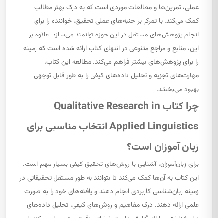
عملی، تمرین‌ها و مطالعات موردی است که به درک بهتر مطالب
کمک می‌کند. با تمرکز بر جنبه‌های عملی تحقیق، خواننده را برای
انجام پژوهش‌های مستقل در این حوزه توانمند می‌سازد. علاوه بر
این، منابع و مراجع متنوعی در انتهای کتاب ارائه شده است که زمینه
را برای پژوهش‌های بیشتر فراهم می‌کند. مطالعه این کتاب،
مهارت‌های تجزیه و تحلیل داده‌های کیفی را به طور قابل توجهی
بهبود می‌بخشد.
چرا کتاب Qualitative Research in
Applied Linguistics انتخاب مناسبی برای
زبان آموزان است؟
برای زبان‌آموزان، آشنایی با روش‌های تحقیق کیفی بسیار مهم است.
این کتاب به آن‌ها کمک می‌کند تا بتوانند به طور مستقل تحقیقاتی در
زمینه زبان‌شناسی کاربردی انجام دهند و یافته‌های خود را به صورت
علمی ارائه دهند. درک مفاهیم و روش‌های کیفی، تحلیل داده‌های