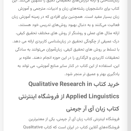
زبان‌شناختی و ارائه گزارش‌های تحقیقاتی دقیق را تسهیل می‌کند. این
کتاب برای دانشجویان رشته‌های زبان و ادبیات، مترجمی و آموزش
زبان بسیار مفید است. همچنین برای افرادی که در زمینه آموزش زبان
فعالیت می‌کنند و به دنبال بهبود روش‌های تدریس خود هستند،
ارائه مثال های عملی و روشنگر از روش های مختلف تحقیق کیفی،
درک عمیقی از چگونگی تحقیق در زبان‌شناسی کاربردی ارائه می دهد.
با تسلط بر روش های تحقیق کیفی، زبان‌آموزان می‌توانند به سادگی
تحقیقات کاربردی و اثرگذاری را در این حوزه انجام دهند. علاوه بر
این، استفاده از این کتاب در کنار سایر منابع آموزشی، می تواند به
یادگیری بهتر و عمیق تر منجر شود.
خرید کتاب Qualitative Research in
Applied Linguistics از فروشگاه اینترنتی
کتاب زبان آی آر جرمنی
فروشگاه اینترنتی کتاب زبان آی آر جرمنی، یکی از معتبرترین
فروشگاه‌های آنلاین کتاب در ایران است که کتاب Qualitative