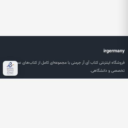
irgermany
فروشگاه اینترنتی کتاب آی آر جرمنی با مجموعه‌ای کامل از کتاب‌های عمومی،
تخصصی و دانشگاهی.
دسترسی سریع
صفحه اصلی
جستجو
سبد خرید
حساب کاربری