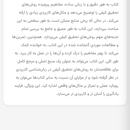
کتاب به طور دقیق و با زبانی ساده، مفاهیم پیچیده روش‌های
تحقیق کیفی را توضیح می‌دهد و مثال‌های کاربردی زیادی را ارائه
می‌کند. در حالی که برخی منابع ممکن است به طور سطحی به این
مباحث بپردازند، این کتاب به طور عمیق و جامع به بررسی تمام
جنبه‌های مهم روش‌های تحقیق کیفی می‌پردازد. همچنین، تمرین‌ها
و مطالعات موردی گنجانده شده در این کتاب، به خواننده کمک
می‌کند تا بهتر مفاهیم را درک کرده و آن‌ها را در عمل به کار ببرد. به
طور کلی، این کتاب می‌تواند به عنوان یک منبع اصلی و مرجع کامل
برای علاقه‌مندان به روش‌های تحقیق کیفی در زبان‌شناسی کاربردی
در نظر گرفته شود و از مزایای آن نسبت به سایر کتاب‌ها می‌توان به
رویکرد عملی و تمرکز بر مثال‌های واقعی اشاره کرد. این ویژگی، فرایند
یادگیری را آسان تر و کاربردی تر می‌سازد.