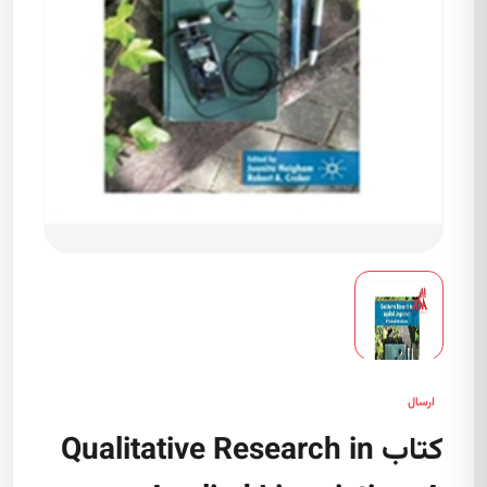
ارسال
کتاب Qualitative Research in